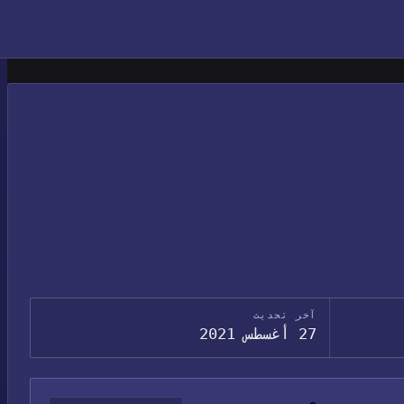
آخر تحديث
27 أغسطس 2021