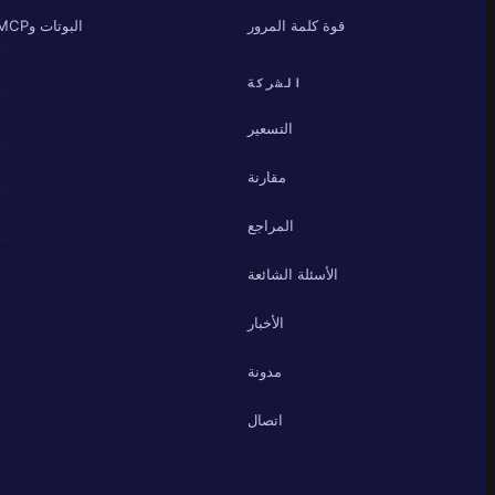
قوة كلمة المرور
البوتات وMCP
الشركة
التسعير
مقارنة
المراجع
الأسئلة الشائعة
الأخبار
مدونة
اتصال